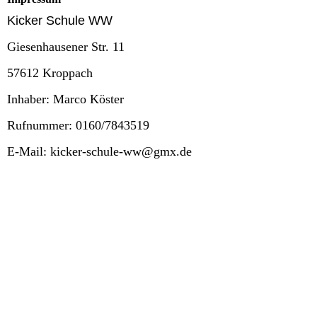
Kicker Schule WW
Giesenhausener Str. 11
57612 Kroppach
Inhaber: Marco Köster
Rufnummer: 0160/7843519
E-Mail: kicker-schule-ww@gmx.de