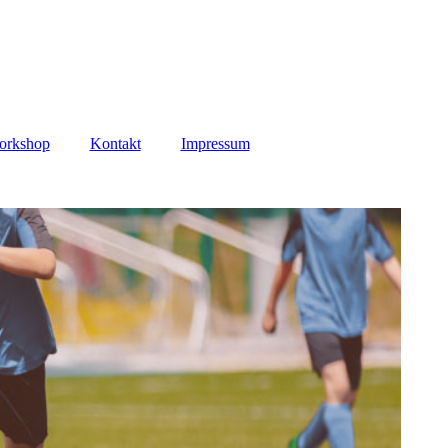
orkshop
Kontakt
Impressum