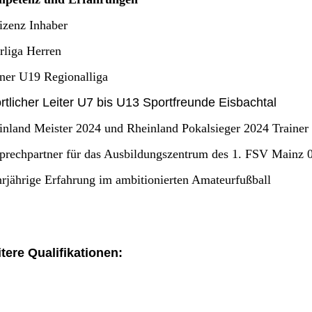
izenz Inhaber
rliga Herren
iner U19 Regionalliga
rtlicher Leiter U7 bis U13 Sportfreunde Eisbachtal
inland Meister 2024 und Rheinland Pokalsieger 2024 Trainer
prechpartner für das Ausbildungszentrum des 1. FSV Mainz 
rjährige Erfahrung im ambitionierten Amateurfußball
tere Qualifikationen: