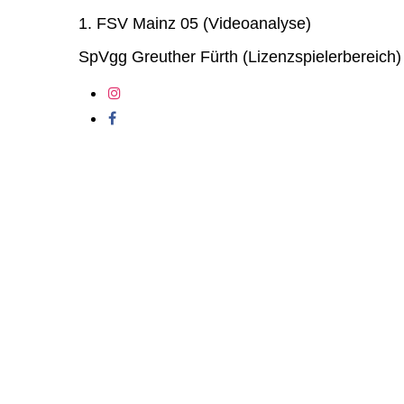
1. FSV Mainz 05 (Videoanalyse)
SpVgg Greuther Fürth (Lizenzspielerbereich)