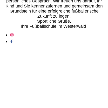
persönliches Gespräch. Wir freuen uns darauf, ihr
Kind und Sie kennenzulernen und gemeinsam den
Grundstein für eine erfolgreiche fußballerische
Zukunft zu legen.
Sportliche Grüße,
Ihre Fußballschule im Westerwald