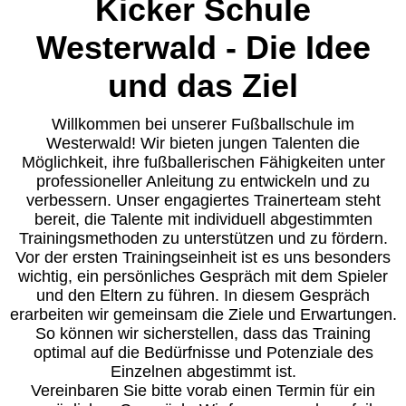
Kicker Schule
Westerwald - Die Idee
und das Ziel
Willkommen bei unserer Fußballschule im
Westerwald! Wir bieten jungen Talenten die
Möglichkeit, ihre fußballerischen Fähigkeiten unter
professioneller Anleitung zu entwickeln und zu
verbessern. Unser engagiertes Trainerteam steht
bereit, die Talente mit individuell abgestimmten
Trainingsmethoden zu unterstützen und zu fördern.
Vor der ersten Trainingseinheit ist es uns besonders
wichtig, ein persönliches Gespräch mit dem Spieler
und den Eltern zu führen. In diesem Gespräch
erarbeiten wir gemeinsam die Ziele und Erwartungen.
So können wir sicherstellen, dass das Training
optimal auf die Bedürfnisse und Potenziale des
Einzelnen abgestimmt ist.
Vereinbaren Sie bitte vorab einen Termin für ein